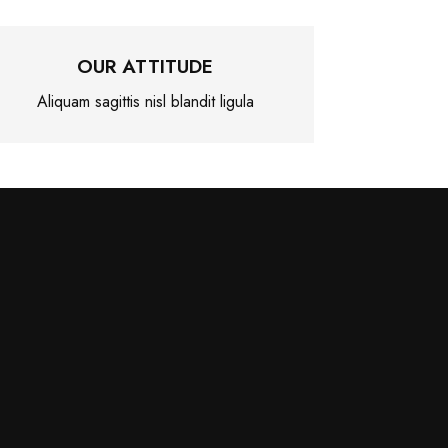
OUR ATTITUDE
Aliquam sagittis nisl blandit ligula